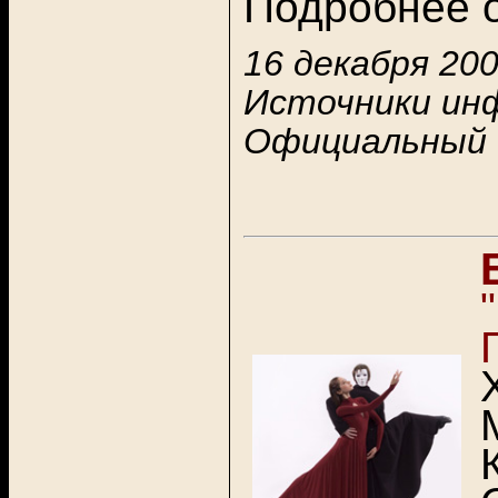
Подробнее о
16 декабря 200
Источники ин
Официальный