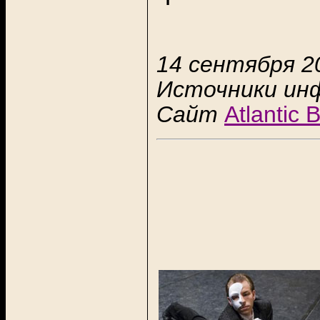
14 сентября 20
Источники ин
Сайт
Atlantic 