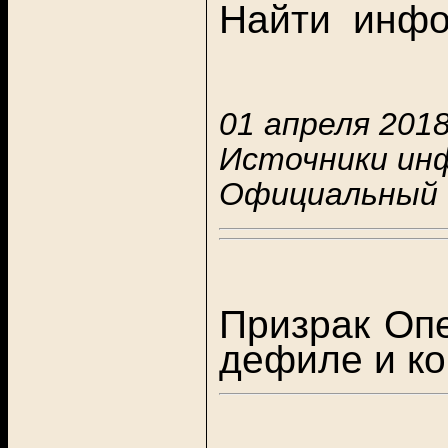
Найти инфо
01 апреля 2018
Источники ин
Официальный
Призрак Опе
дефиле и ко