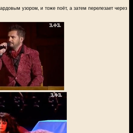
рдовым узором, и тоже поёт, а затем перелезает через