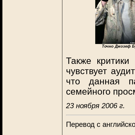
Точно Джозеф Б
Также критики
чувствует ауди
что данная п
семейного прос
23 ноября 2006 г.
Перевод с английско