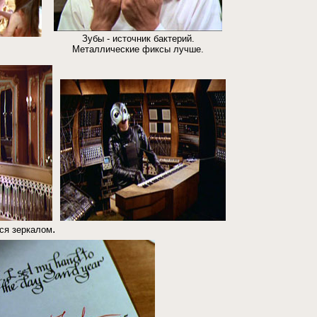
Зубы - источник бактерий.
Металлические фиксы лучше.
.
ся зеркалом